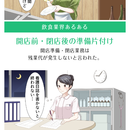
飲食業界あるある
開店前・閉店後の準備片付け
開店準備・閉店業務は
残業代が発生しないと言われた。