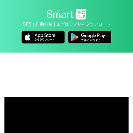
GPSで自動打刻！
まずはアプリをダウンロード