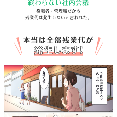
終わらない社内会議
役職者・管理職だから
残業代は発生しないと言われた。