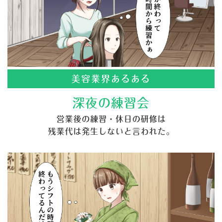
美容業界あるある
深夜の練習会
営業後の練習・休日の研修は
残業代は発生しないと言われた。