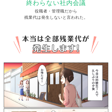
終わらない社内会議
役職者・管理職だから
残業代は発生しないと言われた。