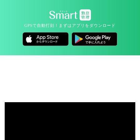
GPSで自動打刻！
まずはアプリをダウンロード