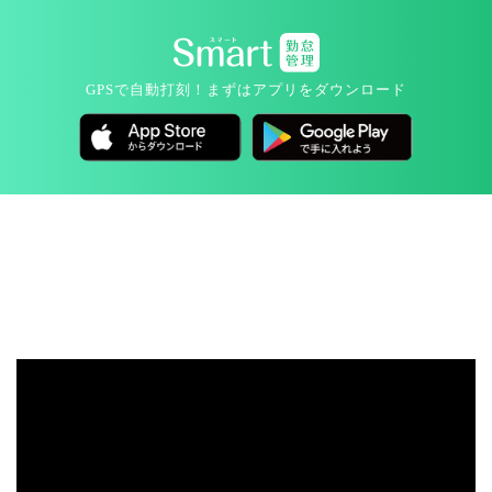
GPSで自動打刻！
まずはアプリをダウンロード