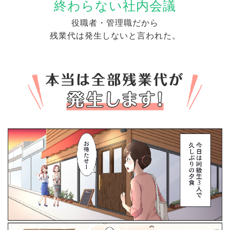
終わらない社内会議
役職者・管理職だから
残業代は発生しないと言われた。