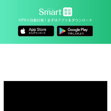
GPSで自動打刻！
まずはアプリをダウンロード