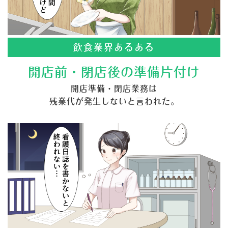
飲食業界あるある
開店前・閉店後の準備片付け
開店準備・閉店業務は
残業代が発生しないと言われた。