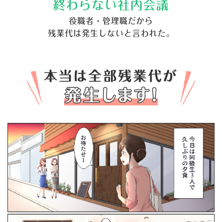
終わらない社内会議
役職者・管理職だから
残業代は発生しないと言われた。