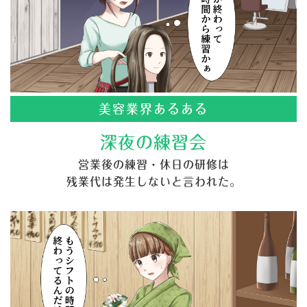
美容業界あるある
深夜の練習会
営業後の練習・休日の研修は
残業代は発生しないと言われた。