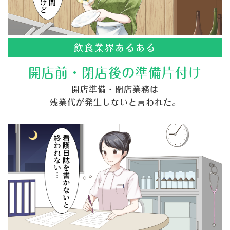
飲食業界あるある
開店前・閉店後の準備片付け
開店準備・閉店業務は
残業代が発生しないと言われた。