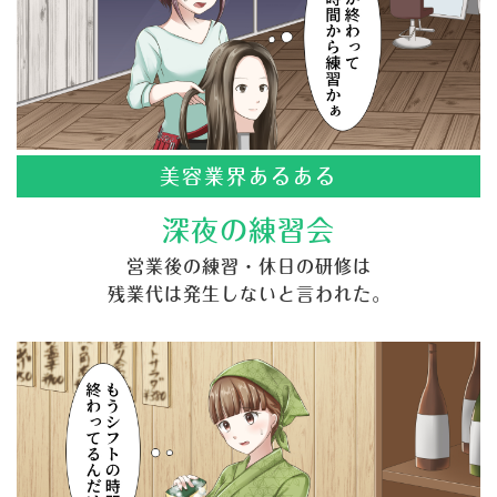
美容業界あるある
深夜の練習会
営業後の練習・休日の研修は
残業代は発生しないと言われた。