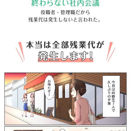
終わらない社内会議
役職者・管理職だから
残業代は発生しないと言われた。