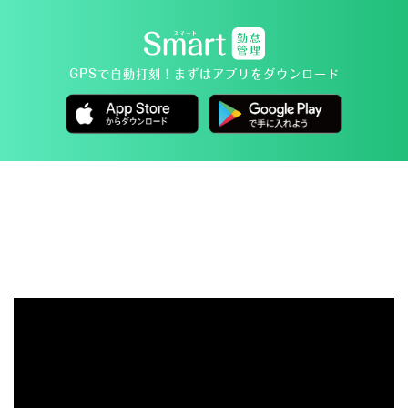
GPSで自動打刻！
まずはアプリをダウンロード